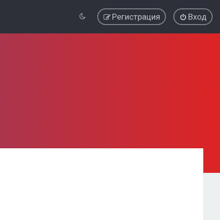
Регистрация
Вход