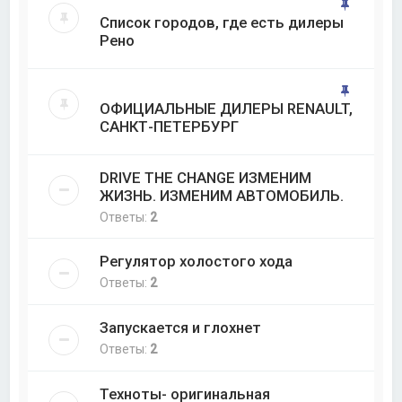
Список городов, где есть дилеры
Рено
ОФИЦИАЛЬНЫЕ ДИЛЕРЫ RENAULT,
САНКТ-ПЕТЕРБУРГ
DRIVE THE CHANGE ИЗМЕНИМ
ЖИЗНЬ. ИЗМЕНИМ АВТОМОБИЛЬ.
Ответы:
2
Регулятор холостого хода
Ответы:
2
Запускается и глохнет
Ответы:
2
Техноты- оригинальная