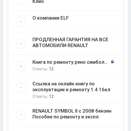
Клио
О компании ELF
ПРОДЛЕННАЯ ГАРАНТИЯ НА ВСЕ
АВТОМОБИЛИ RENAULT
Книга по ремонту рено симбол...
Ответы:
12
Ссылка на онлайн книгу по
эксплуатации и ремонту 1.4 16кл
Ответы:
12
RENAULT SYMBOL II с 2008 бензин
Пособие по ремонту и экспл.