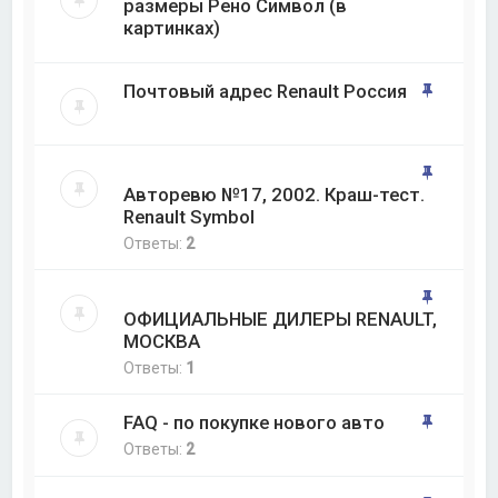
размеры Рено Символ (в
картинках)
Почтовый адрес Renault Россия
Авторевю №17, 2002. Краш-тест.
Renault Symbol
Ответы:
2
ОФИЦИАЛЬНЫЕ ДИЛЕРЫ RENAULT,
МОСКВА
Ответы:
1
FAQ - по покупке нового авто
Ответы:
2