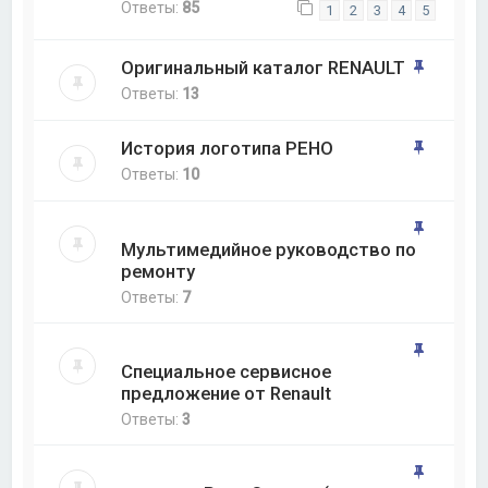
Ответы:
85
1
2
3
4
5
Оригинальный каталог RENAULT
Ответы:
13
История логотипа РЕНО
Ответы:
10
Мультимедийное руководство по
ремонту
Ответы:
7
Специальное сервисное
предложение от Renault
Ответы:
3