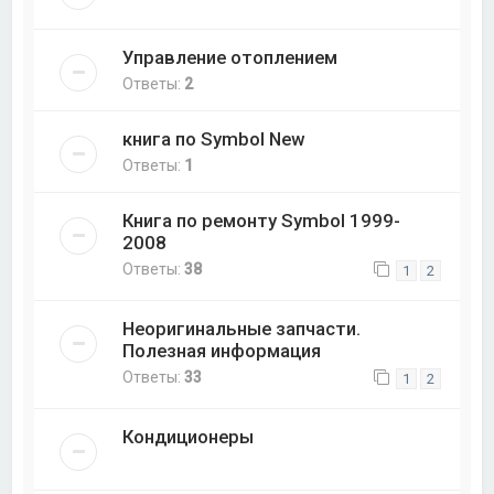
Управление отоплением
Ответы:
2
книга по Symbol New
Ответы:
1
Книга по ремонту Symbol 1999-
2008
Ответы:
38
1
2
Неоригинальные запчасти.
Полезная информация
Ответы:
33
1
2
Кондиционеры