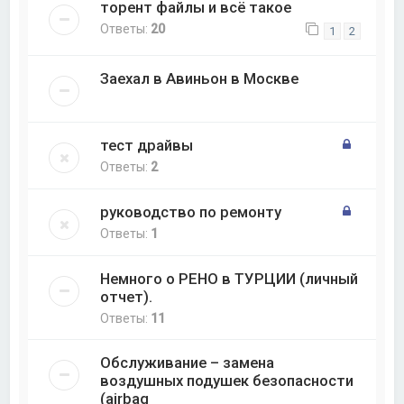
торент файлы и всё такое
Ответы:
20
1
2
Заехал в Авиньон в Москве
тест драйвы
Ответы:
2
руководство по ремонту
Ответы:
1
Немного о РЕНО в ТУРЦИИ (личный
отчет).
Ответы:
11
Обслуживание – замена
воздушных подушек безопасности
(airbag