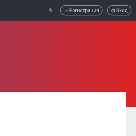
Регистрация
Вход