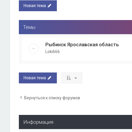
Новая тема
Темы
Рыбинск Ярославская область
Loki666
Новая тема
Вернуться к списку форумов
Информация