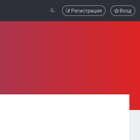
Регистрация
Вход