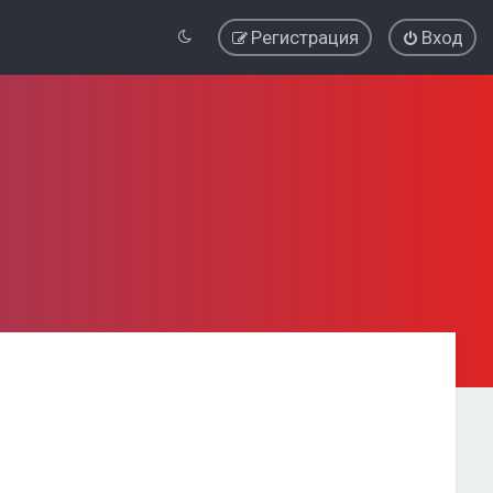
Регистрация
Вход