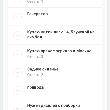
Ответы:
1
Генератор
Куплю литой диск 14, 5лучевой на
симбол
Куплю правое зеркало в Москве
Ответы:
2
Заднее сиденье.
Ответы:
2
привода
Нужен дисплей с приборки