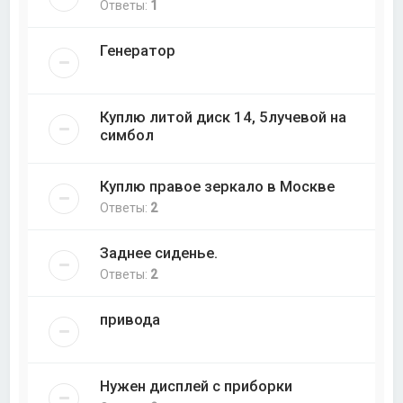
Ответы:
1
Генератор
Куплю литой диск 14, 5лучевой на
симбол
Куплю правое зеркало в Москве
Ответы:
2
Заднее сиденье.
Ответы:
2
привода
Нужен дисплей с приборки