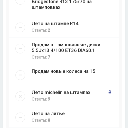
Bridgestone R13 175/70 на
штамповках
Лето на штампе R14
Ответы:
2
Продам штампованные диски
5.5Jx13 4/100 ET36 DIA60.1
Ответы:
7
Продам новые колеса на 15
Лето michelin на штампах
Ответы:
9
Лето на литье
Ответы:
8