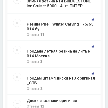
Зимняя резина R14 BRIDGESTONE
Ice Cruiser 5000 - 4шт-ПИТЕР
Резина Pirelli Winter Carving 175/65
R14 бу
Ответы:
11
Продана летняя резина на литье
R14 Москва
Ответы:
3
Продам штамп.диски R13 оригинал
_СПБ
Ответы:
2
Диски и колпаки оригинал
Ответы:
12