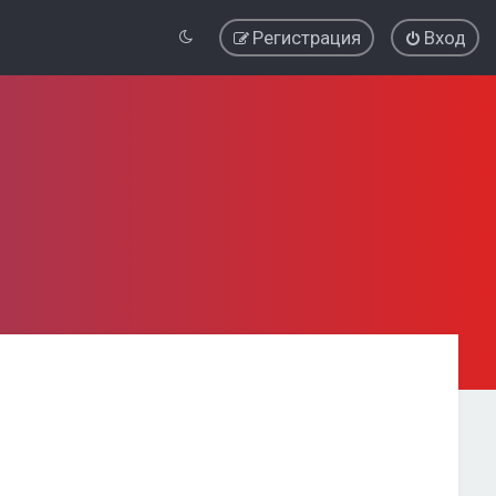
Регистрация
Вход