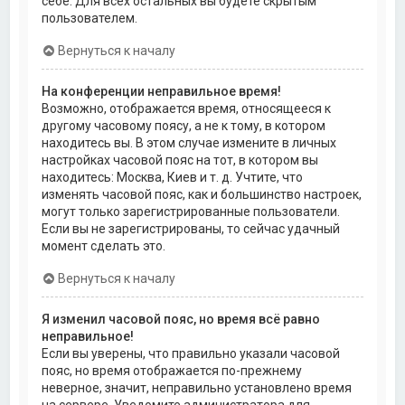
себе. Для всех остальных вы будете скрытым
пользователем.
Вернуться к началу
На конференции неправильное время!
Возможно, отображается время, относящееся к
другому часовому поясу, а не к тому, в котором
находитесь вы. В этом случае измените в личных
настройках часовой пояс на тот, в котором вы
находитесь: Москва, Киев и т. д. Учтите, что
изменять часовой пояс, как и большинство настроек,
могут только зарегистрированные пользователи.
Если вы не зарегистрированы, то сейчас удачный
момент сделать это.
Вернуться к началу
Я изменил часовой пояс, но время всё равно
неправильное!
Если вы уверены, что правильно указали часовой
пояс, но время отображается по-прежнему
неверное, значит, неправильно установлено время