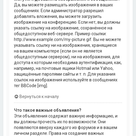
Да, вы можете размещать изображения в ваших
сообщениях. Если администратор разрешил
добавлять вложения, вы можете загрузить
изображение на конференцию. Если нет, вы должны
указать ссылку на изображение, сохранённое на
общедоступном веб-сервере. Пример ссылки:
http://www.example.com/my-picture.gif. Вы не можете
указывать ссылку ни на изображения, хранящиеся
на вашем компьютере (если он не является
общедоступным сервером), ни на изображения, для
доступа к которым необходима аутентификация, как,
например, на почтовые ящики Hotmail или Yahoo,
защищённые паролями сайты и т. п. Для указания
ссылок на изображения используйте в сообщениях
тег BBCode [img].
Вернуться к началу
Что такое важные объявления?
Эти объявления содержат важную информацию, и
вы должны прочесть их по возможности. Они
появляются вверху каждого из форумов и в вашем
личном разделе. Права на создание важных