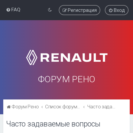
FAQ
Регистрация
Вход
ФОРУМ РЕНО
Форум Рено
Список форумов
Часто задаваемые вопросы
Часто задаваемые вопросы