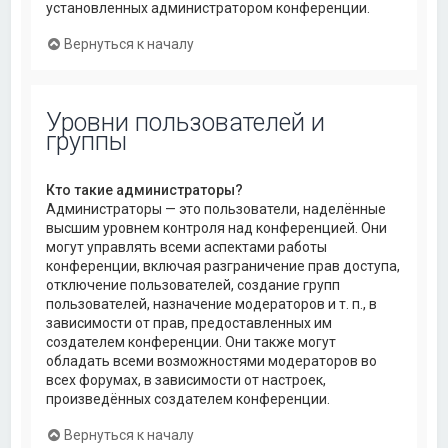
установленных администратором конференции.
Вернуться к началу
Уровни пользователей и
группы
Кто такие администраторы?
Администраторы — это пользователи, наделённые
высшим уровнем контроля над конференцией. Они
могут управлять всеми аспектами работы
конференции, включая разграничение прав доступа,
отключение пользователей, создание групп
пользователей, назначение модераторов и т. п., в
зависимости от прав, предоставленных им
создателем конференции. Они также могут
обладать всеми возможностями модераторов во
всех форумах, в зависимости от настроек,
произведённых создателем конференции.
Вернуться к началу