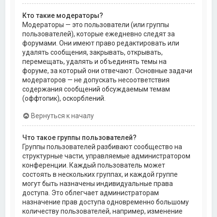
Кто такие модераторы?
Модераторы — это пользователи (или группы
пользователей), которые ежедневно следят за
форумами. Они имеют право редактировать или
удалять сообщения, закрывать, открывать,
перемещать, удалять и объединять темы на
форуме, за который они отвечают. Основные задачи
модераторов — не допускать несоответствия
содержания сообщений обсуждаемым темам
(оффтопик), оскорблений.
Вернуться к началу
Что такое группы пользователей?
Группы пользователей разбивают сообщество на
структурные части, управляемые администратором
конференции. Каждый пользователь может
состоять в нескольких группах, и каждой группе
могут быть назначены индивидуальные права
доступа. Это облегчает администраторам
назначение прав доступа одновременно большому
количеству пользователей, например, изменение