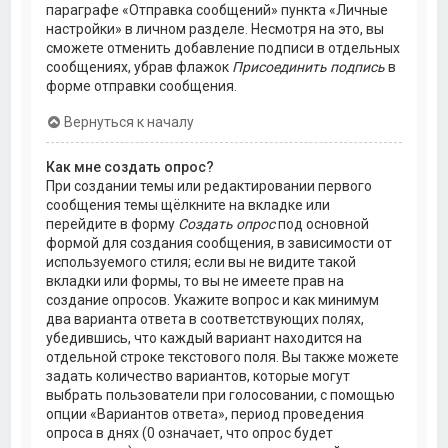
параграфе «Отправка сообщений» пункта «Личные
настройки» в личном разделе. Несмотря на это, вы
сможете отменить добавление подписи в отдельных
сообщениях, убрав флажок
Присоединить подпись
в
форме отправки сообщения.
Вернуться к началу
Как мне создать опрос?
При создании темы или редактировании первого
сообщения темы щёлкните на вкладке или
перейдите в форму
Создать опрос
под основной
формой для создания сообщения, в зависимости от
используемого стиля; если вы не видите такой
вкладки или формы, то вы не имеете прав на
создание опросов. Укажите вопрос и как минимум
два варианта ответа в соответствующих полях,
убедившись, что каждый вариант находится на
отдельной строке текстового поля. Вы также можете
задать количество вариантов, которые могут
выбрать пользователи при голосовании, с помощью
опции «Вариантов ответа», период проведения
опроса в днях (0 означает, что опрос будет