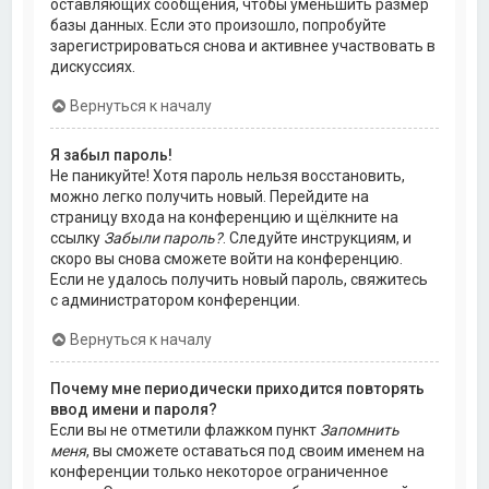
оставляющих сообщения, чтобы уменьшить размер
базы данных. Если это произошло, попробуйте
зарегистрироваться снова и активнее участвовать в
дискуссиях.
Вернуться к началу
Я забыл пароль!
Не паникуйте! Хотя пароль нельзя восстановить,
можно легко получить новый. Перейдите на
страницу входа на конференцию и щёлкните на
ссылку
Забыли пароль?
. Следуйте инструкциям, и
скоро вы снова сможете войти на конференцию.
Если не удалось получить новый пароль, свяжитесь
с администратором конференции.
Вернуться к началу
Почему мне периодически приходится повторять
ввод имени и пароля?
Если вы не отметили флажком пункт
Запомнить
меня
, вы сможете оставаться под своим именем на
конференции только некоторое ограниченное