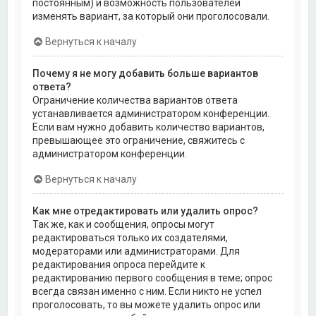
постоянным) и возможность пользователей
изменять вариант, за который они проголосовали.
Вернуться к началу
Почему я не могу добавить больше вариантов
ответа?
Ограничение количества вариантов ответа
устанавливается администратором конференции.
Если вам нужно добавить количество вариантов,
превышающее это ограничение, свяжитесь с
администратором конференции.
Вернуться к началу
Как мне отредактировать или удалить опрос?
Так же, как и сообщения, опросы могут
редактироваться только их создателями,
модераторами или администраторами. Для
редактирования опроса перейдите к
редактированию первого сообщения в теме; опрос
всегда связан именно с ним. Если никто не успел
проголосовать, то вы можете удалить опрос или