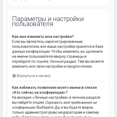
Параметры и настройки
пользователя
Как мне изменить мои настройки?
Если вы являетесь зарегистрированным
пользователем, все ваши настройки хранятся в базе
данных конференции. Чтобы изменить их, щёлкните
на имени пользователя вверху страницы и
перейдите по ссылке
Личный раздел
. Там вы можете
изменить все свои настройки и предпочтения.
Вернуться к началу
Как избежать появления моего имени в списке
«Кто сейчас на конференции»?
На вкладке «Личные настройки» в личном разделе
вы найдёте опцию
Скрывать моё пребывание на
конференции
. Выберите
Да
, и вы будете видны
только администраторам, модераторам и самому