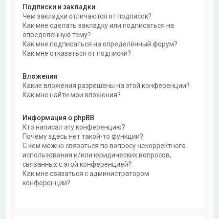
Подписки и закладки
Чем закладки отличаются от подписок?
Как мне сделать закладку или подписаться на
определённую тему?
Как мне подписаться на определённый форум?
Как мне отказаться от подписки?
Вложения
Какие вложения разрешены на этой конференции?
Как мне найти мои вложения?
Информация о phpBB
Кто написал эту конференцию?
Почему здесь нет такой-то функции?
С кем можно связаться по вопросу некорректного
использования и/или юридических вопросов,
связанных с этой конференцией?
Как мне связаться с администратором
конференции?