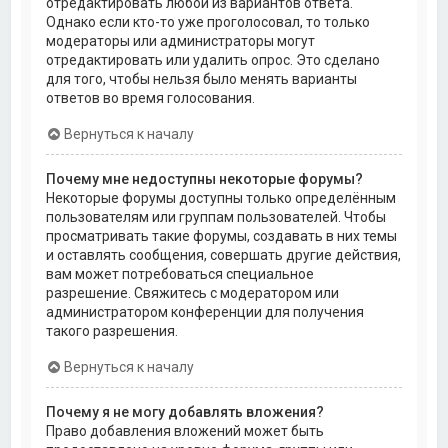
отредактировать любой из вариантов ответа.
Однако если кто-то уже проголосовал, то только
модераторы или администраторы могут
отредактировать или удалить опрос. Это сделано
для того, чтобы нельзя было менять варианты
ответов во время голосования.
Вернуться к началу
Почему мне недоступны некоторые форумы?
Некоторые форумы доступны только определённым
пользователям или группам пользователей. Чтобы
просматривать такие форумы, создавать в них темы
и оставлять сообщения, совершать другие действия,
вам может потребоваться специальное
разрешение. Свяжитесь с модератором или
администратором конференции для получения
такого разрешения.
Вернуться к началу
Почему я не могу добавлять вложения?
Право добавления вложений может быть