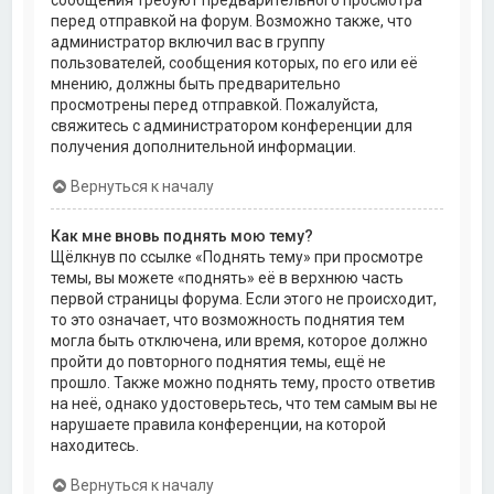
перед отправкой на форум. Возможно также, что
администратор включил вас в группу
пользователей, сообщения которых, по его или её
мнению, должны быть предварительно
просмотрены перед отправкой. Пожалуйста,
свяжитесь с администратором конференции для
получения дополнительной информации.
Вернуться к началу
Как мне вновь поднять мою тему?
Щёлкнув по ссылке «Поднять тему» при просмотре
темы, вы можете «поднять» её в верхнюю часть
первой страницы форума. Если этого не происходит,
то это означает, что возможность поднятия тем
могла быть отключена, или время, которое должно
пройти до повторного поднятия темы, ещё не
прошло. Также можно поднять тему, просто ответив
на неё, однако удостоверьтесь, что тем самым вы не
нарушаете правила конференции, на которой
находитесь.
Вернуться к началу