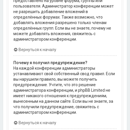
предоставлено на уровне форума, группы или
пользователя. Администратор конференции может
не разрешить добавление вложений в
определённых форумах. Также возможно, что
добавлять вложения разрешено только членам
определённых групп. Если вы не знаете, почему не
можете добавлять вложения, свяжитесь с
администратором конференции.
Вернуться к началу
Почему я получил предупреждение?
На каждой конференции администраторы
устанавливают свой собственный свод правил. Если
вы нарушили правило, вы можете получить
предупреждение. Учтите, что это решение
администратора конференции, и phpBB Limited не
имеет никакого отношения к предупреждениям,
вынесенным на данном сайте. Если вы не знаете, за
что получили предупреждение, свяжитесь с
администратором конференции.
Вернуться к началу