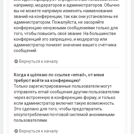
например, модераторов и администраторов. Обычно
вы не можете напрямую изменять наименования
званий на конференции, так как они установлены её
администратором. Пожалуйста, не засоряйте
конференцию ненужными сообщениями только для
того, чтобы повысить своё звание. На большинстве
конференций это запрещено, и модератор или
администратор понизят значение вашего счётчика
сообщений.
Вернуться к началу
Когда я щёлкаю по ссылке «email», от меня
требуют войти на конференцию!
Только зарегистрированные пользователи могут
отправлять email-сообщения другим пользователям
через встроенную в конференцию форму, и только
если администратор включил такую возможность.
Это сделано для того, чтобы предотвратить
злоупотребления почтовой системой анонимными
пользователями.
Вернуться к началу