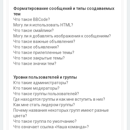
Форматирование сообщений и типы создаваемых
тем
Что такое BBCode?
Могу ли я использовать HTML?
Что такое смайлики?
Могу ли я добавлять изображения к сообщениям?
Что такое важные объявления?
Что такое объявления?
Что такое прилепленные темы?
Что такое закрытые темы?
Что такое значки тем?
Уровни пользователей и группы
Кто такие администраторы?
Кто такие модераторы?
Что такое группы пользователей?
Где находятся группы и как мне вступить в них?
Как мне стать лидером группы?
Почему названия некоторых групп имеют разные
цвета?
Что такое группа по умолчанию?
Что означает ссылка «Наша команда»?