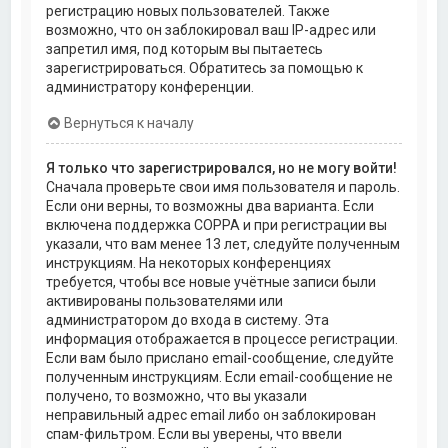
регистрацию новых пользователей. Также
возможно, что он заблокировал ваш IP-адрес или
запретил имя, под которым вы пытаетесь
зарегистрироваться. Обратитесь за помощью к
администратору конференции.
Вернуться к началу
Я только что зарегистрировался, но не могу войти!
Сначала проверьте свои имя пользователя и пароль.
Если они верны, то возможны два варианта. Если
включена поддержка COPPA и при регистрации вы
указали, что вам менее 13 лет, следуйте полученным
инструкциям. На некоторых конференциях
требуется, чтобы все новые учётные записи были
активированы пользователями или
администратором до входа в систему. Эта
информация отображается в процессе регистрации.
Если вам было прислано email-сообщение, следуйте
полученным инструкциям. Если email-сообщение не
получено, то возможно, что вы указали
неправильный адрес email либо он заблокирован
спам-фильтром. Если вы уверены, что ввели