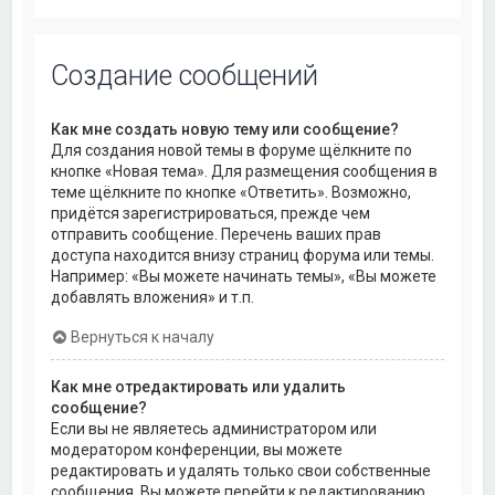
Создание сообщений
Как мне создать новую тему или сообщение?
Для создания новой темы в форуме щёлкните по
кнопке «Новая тема». Для размещения сообщения в
теме щёлкните по кнопке «Ответить». Возможно,
придётся зарегистрироваться, прежде чем
отправить сообщение. Перечень ваших прав
доступа находится внизу страниц форума или темы.
Например: «Вы можете начинать темы», «Вы можете
добавлять вложения» и т.п.
Вернуться к началу
Как мне отредактировать или удалить
сообщение?
Если вы не являетесь администратором или
модератором конференции, вы можете
редактировать и удалять только свои собственные
сообщения. Вы можете перейти к редактированию,