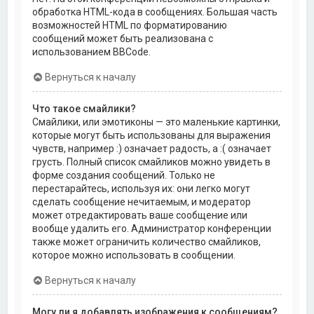
обработка HTML-кода в сообщениях. Большая часть
возможностей HTML по форматированию
сообщений может быть реализована с
использованием BBCode.
Вернуться к началу
Что такое смайлики?
Смайлики, или эмотиконы — это маленькие картинки,
которые могут быть использованы для выражения
чувств, например :) означает радость, а :( означает
грусть. Полный список смайликов можно увидеть в
форме создания сообщений. Только не
перестарайтесь, используя их: они легко могут
сделать сообщение нечитаемым, и модератор
может отредактировать ваше сообщение или
вообще удалить его. Администратор конференции
также может ограничить количество смайликов,
которое можно использовать в сообщении.
Вернуться к началу
Могу ли я добавлять изображения к сообщениям?