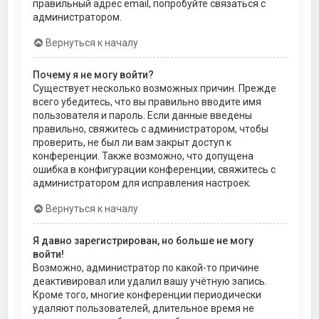
правильный адрес email, попробуйте связаться с
администратором.
Вернуться к началу
Почему я не могу войти?
Существует несколько возможных причин. Прежде
всего убедитесь, что вы правильно вводите имя
пользователя и пароль. Если данные введены
правильно, свяжитесь с администратором, чтобы
проверить, не был ли вам закрыт доступ к
конференции. Также возможно, что допущена
ошибка в конфигурации конференции, свяжитесь с
администратором для исправления настроек.
Вернуться к началу
Я давно зарегистрирован, но больше не могу
войти!
Возможно, администратор по какой-то причине
деактивировал или удалил вашу учётную запись.
Кроме того, многие конференции периодически
удаляют пользователей, длительное время не