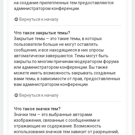
на создание прилепленных тем предоставляются
администратором конференции.
Вернуться к началу
Что такое закрытые темы?
Закрытые темы — это такие темы, в которых
пользователи больше не могут оставлять
сообщения, и все находящиеся в них опросы
автоматически завершаются. Темы могут быть
закрыты по многим причинам модератором форума
или администратором конференции. Вы также
можете иметь возможность закрывать созданные
вами темы, в зависимости от прав, предоставленных
вам администратором конференции.
Вернуться к началу
Что такое значки тем?
Значки тем — это выбранные авторами
изображения, связанные с сообщениями и
отражающие их содержание. Возможность
использования значков тем зависит от разрешений,