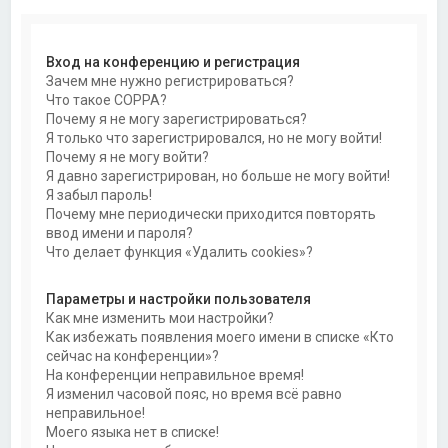
Вход на конференцию и регистрация
Зачем мне нужно регистрироваться?
Что такое COPPA?
Почему я не могу зарегистрироваться?
Я только что зарегистрировался, но не могу войти!
Почему я не могу войти?
Я давно зарегистрирован, но больше не могу войти!
Я забыл пароль!
Почему мне периодически приходится повторять
ввод имени и пароля?
Что делает функция «Удалить cookies»?
Параметры и настройки пользователя
Как мне изменить мои настройки?
Как избежать появления моего имени в списке «Кто
сейчас на конференции»?
На конференции неправильное время!
Я изменил часовой пояс, но время всё равно
неправильное!
Моего языка нет в списке!