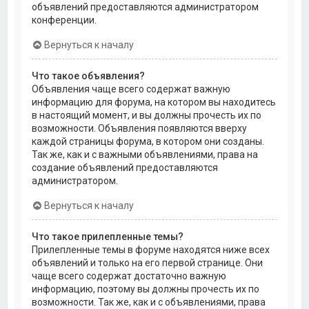
объявлений предоставляются администратором
конференции.
Вернуться к началу
Что такое объявления?
Объявления чаще всего содержат важную
информацию для форума, на котором вы находитесь
в настоящий момент, и вы должны прочесть их по
возможности. Объявления появляются вверху
каждой страницы форума, в котором они созданы.
Так же, как и с важными объявлениями, права на
создание объявлений предоставляются
администратором.
Вернуться к началу
Что такое прилепленные темы?
Прилепленные темы в форуме находятся ниже всех
объявлений и только на его первой странице. Они
чаще всего содержат достаточно важную
информацию, поэтому вы должны прочесть их по
возможности. Так же, как и с объявлениями, права