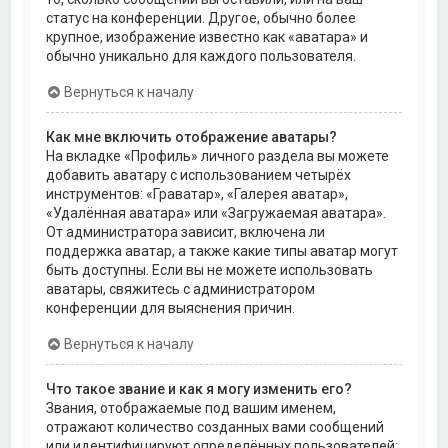
статус на конференции. Другое, обычно более
крупное, изображение известно как «аватара» и
обычно уникально для каждого пользователя.
Вернуться к началу
Как мне включить отображение аватары?
На вкладке «Профиль» личного раздела вы можете
добавить аватару с использованием четырёх
инструментов: «Граватар», «Галерея аватар»,
«Удалённая аватара» или «Загружаемая аватара».
От администратора зависит, включена ли
поддержка аватар, а также какие типы аватар могут
быть доступны. Если вы не можете использовать
аватары, свяжитесь с администратором
конференции для выяснения причин.
Вернуться к началу
Что такое звание и как я могу изменить его?
Звания, отображаемые под вашим именем,
отражают количество созданных вами сообщений
или идентифицируют определённых пользователей: