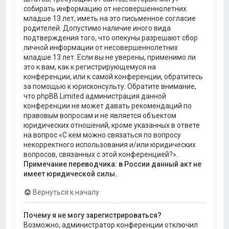
собирать информацию от несовершеннолетних
младше 13 лет, иметь на это письменное согласие
родителей. Допустимо наличие иного вида
подтверждения того, что опекуны разрешают сбор
личной информации от несовершеннолетних
младше 13 лет. Если вы не уверены, применимо ли
это к вам, как к регистрирующемуся на
конференции, или к самой конференции, обратитесь
за помощью к юрисконсульту. Обратите внимание,
что phpBB Limited администрация данной
конференции не может давать рекомендаций по
правовым вопросам и не является объектом
юридических отношений, кроме указанных в ответе
на вопрос «С кем можно связаться по вопросу
некорректного использования и/или юридических
вопросов, связанных с этой конференцией?».
Примечание переводчика: в России данный акт не
имеет юридической силы.
.
Вернуться к началу
Почему я не могу зарегистрироваться?
Возможно, администратор конференции отключил