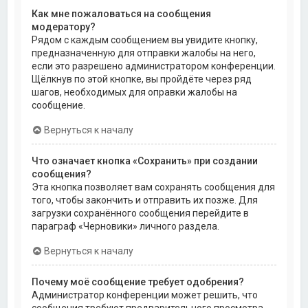
Как мне пожаловаться на сообщения
модератору?
Рядом с каждым сообщением вы увидите кнопку,
предназначенную для отправки жалобы на него,
если это разрешено администратором конференции.
Щёлкнув по этой кнопке, вы пройдёте через ряд
шагов, необходимых для оправки жалобы на
сообщение.
Вернуться к началу
Что означает кнопка «Сохранить» при создании
сообщения?
Эта кнопка позволяет вам сохранять сообщения для
того, чтобы закончить и отправить их позже. Для
загрузки сохранённого сообщения перейдите в
параграф «Черновики» личного раздела.
Вернуться к началу
Почему моё сообщение требует одобрения?
Администратор конференции может решить, что
сообщения требуют предварительного просмотра