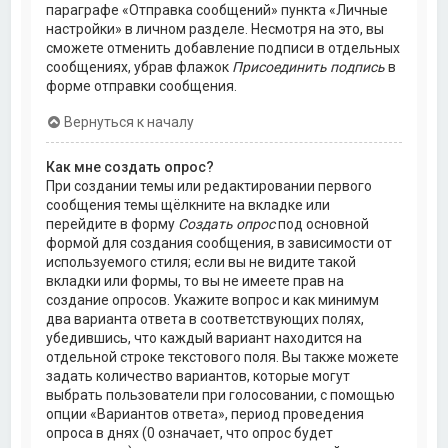
параграфе «Отправка сообщений» пункта «Личные
настройки» в личном разделе. Несмотря на это, вы
сможете отменить добавление подписи в отдельных
сообщениях, убрав флажок
Присоединить подпись
в
форме отправки сообщения.
Вернуться к началу
Как мне создать опрос?
При создании темы или редактировании первого
сообщения темы щёлкните на вкладке или
перейдите в форму
Создать опрос
под основной
формой для создания сообщения, в зависимости от
используемого стиля; если вы не видите такой
вкладки или формы, то вы не имеете прав на
создание опросов. Укажите вопрос и как минимум
два варианта ответа в соответствующих полях,
убедившись, что каждый вариант находится на
отдельной строке текстового поля. Вы также можете
задать количество вариантов, которые могут
выбрать пользователи при голосовании, с помощью
опции «Вариантов ответа», период проведения
опроса в днях (0 означает, что опрос будет