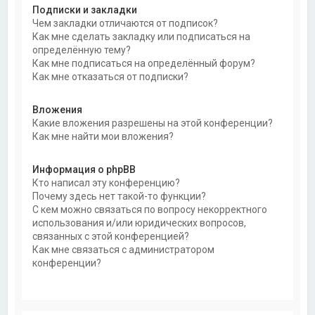
Подписки и закладки
Чем закладки отличаются от подписок?
Как мне сделать закладку или подписаться на
определённую тему?
Как мне подписаться на определённый форум?
Как мне отказаться от подписки?
Вложения
Какие вложения разрешены на этой конференции?
Как мне найти мои вложения?
Информация о phpBB
Кто написал эту конференцию?
Почему здесь нет такой-то функции?
С кем можно связаться по вопросу некорректного
использования и/или юридических вопросов,
связанных с этой конференцией?
Как мне связаться с администратором
конференции?