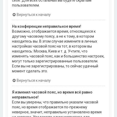
себе. Для всех остальных вы будете скрытым
пользователем.
Вернуться к началу
На конференции неправильное время!
Возможно, отображается время, относящееся к
другому часовому поясу, а не к тому, в котором
находитесь вы. В этом случае измените в личных
настройках часовой пояс на тот, в котором вы
находитесь: Москва, Киев и т. д. Учтите, что
изменять часовой пояс, как и большинство настроек,
могут только зарегистрированные пользователи.
Если вы не зарегистрированы, то сейчас удачный
момент сделать это.
Вернуться к началу
Я изменил часовой пояс, но время всё равно
неправильное!
Если вы уверены, что правильно указали часовой
пояс, но время отображается по-прежнему
неверное, значит, неправильно установлено время