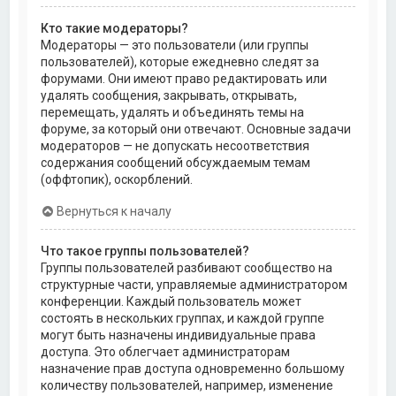
Кто такие модераторы?
Модераторы — это пользователи (или группы
пользователей), которые ежедневно следят за
форумами. Они имеют право редактировать или
удалять сообщения, закрывать, открывать,
перемещать, удалять и объединять темы на
форуме, за который они отвечают. Основные задачи
модераторов — не допускать несоответствия
содержания сообщений обсуждаемым темам
(оффтопик), оскорблений.
Вернуться к началу
Что такое группы пользователей?
Группы пользователей разбивают сообщество на
структурные части, управляемые администратором
конференции. Каждый пользователь может
состоять в нескольких группах, и каждой группе
могут быть назначены индивидуальные права
доступа. Это облегчает администраторам
назначение прав доступа одновременно большому
количеству пользователей, например, изменение