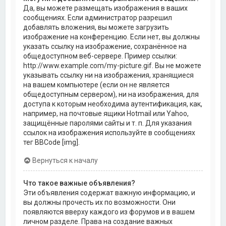
Да, вы можете размещать изображения в ваших
сообщениях. Если администратор разрешил
добавлять вложения, вы можете загрузить
изображение на конференцию. Если нет, вы должны
указать ссылку на изображение, сохранённое на
общедоступном веб-сервере. Пример ссылки:
http://www.example.com/my-picture.gif. Вы не можете
указывать ссылку ни на изображения, хранящиеся
на вашем компьютере (если он не является
общедоступным сервером), ни на изображения, для
доступа к которым необходима аутентификация, как,
например, на почтовые ящики Hotmail или Yahoo,
защищённые паролями сайты и т. п. Для указания
ссылок на изображения используйте в сообщениях
тег BBCode [img].
Вернуться к началу
Что такое важные объявления?
Эти объявления содержат важную информацию, и
вы должны прочесть их по возможности. Они
появляются вверху каждого из форумов и в вашем
личном разделе. Права на создание важных