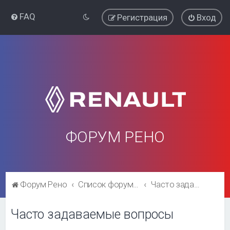
FAQ
Регистрация
Вход
ФОРУМ РЕНО
Форум Рено
Список форумов
Часто задаваемые вопросы
Часто задаваемые вопросы