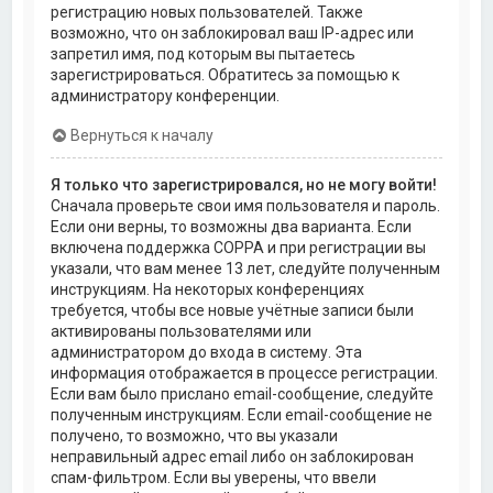
регистрацию новых пользователей. Также
возможно, что он заблокировал ваш IP-адрес или
запретил имя, под которым вы пытаетесь
зарегистрироваться. Обратитесь за помощью к
администратору конференции.
Вернуться к началу
Я только что зарегистрировался, но не могу войти!
Сначала проверьте свои имя пользователя и пароль.
Если они верны, то возможны два варианта. Если
включена поддержка COPPA и при регистрации вы
указали, что вам менее 13 лет, следуйте полученным
инструкциям. На некоторых конференциях
требуется, чтобы все новые учётные записи были
активированы пользователями или
администратором до входа в систему. Эта
информация отображается в процессе регистрации.
Если вам было прислано email-сообщение, следуйте
полученным инструкциям. Если email-сообщение не
получено, то возможно, что вы указали
неправильный адрес email либо он заблокирован
спам-фильтром. Если вы уверены, что ввели