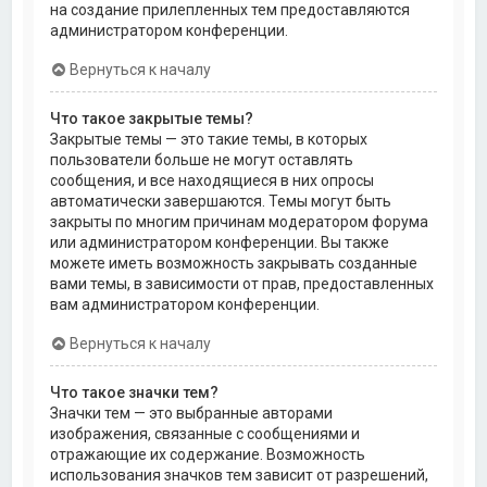
на создание прилепленных тем предоставляются
администратором конференции.
Вернуться к началу
Что такое закрытые темы?
Закрытые темы — это такие темы, в которых
пользователи больше не могут оставлять
сообщения, и все находящиеся в них опросы
автоматически завершаются. Темы могут быть
закрыты по многим причинам модератором форума
или администратором конференции. Вы также
можете иметь возможность закрывать созданные
вами темы, в зависимости от прав, предоставленных
вам администратором конференции.
Вернуться к началу
Что такое значки тем?
Значки тем — это выбранные авторами
изображения, связанные с сообщениями и
отражающие их содержание. Возможность
использования значков тем зависит от разрешений,