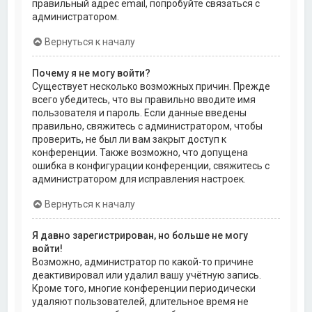
правильный адрес email, попробуйте связаться с
администратором.
Вернуться к началу
Почему я не могу войти?
Существует несколько возможных причин. Прежде
всего убедитесь, что вы правильно вводите имя
пользователя и пароль. Если данные введены
правильно, свяжитесь с администратором, чтобы
проверить, не был ли вам закрыт доступ к
конференции. Также возможно, что допущена
ошибка в конфигурации конференции, свяжитесь с
администратором для исправления настроек.
Вернуться к началу
Я давно зарегистрирован, но больше не могу
войти!
Возможно, администратор по какой-то причине
деактивировал или удалил вашу учётную запись.
Кроме того, многие конференции периодически
удаляют пользователей, длительное время не