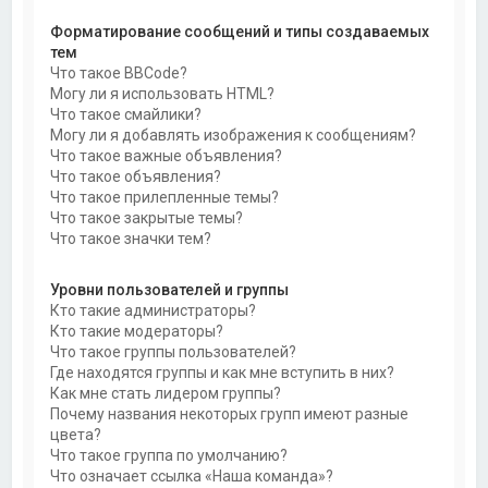
Форматирование сообщений и типы создаваемых
тем
Что такое BBCode?
Могу ли я использовать HTML?
Что такое смайлики?
Могу ли я добавлять изображения к сообщениям?
Что такое важные объявления?
Что такое объявления?
Что такое прилепленные темы?
Что такое закрытые темы?
Что такое значки тем?
Уровни пользователей и группы
Кто такие администраторы?
Кто такие модераторы?
Что такое группы пользователей?
Где находятся группы и как мне вступить в них?
Как мне стать лидером группы?
Почему названия некоторых групп имеют разные
цвета?
Что такое группа по умолчанию?
Что означает ссылка «Наша команда»?