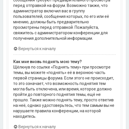
перед отправкой на форум. Возможно также, что
администратор включил вас в группу
пользователей, сообщения которых, по его или её
мнению, должны быть предварительно
просмотрены перед отправкой. Пожалуйста,
свяжитесь с администратором конференции для
получения дополнительной информации.
Вернуться к началу
Как мне вновь поднять мою тему?
Щёлкнув по ссылке «Поднять тему» при просмотре
темы, вы можете «поднять» её в верхнюю часть
первой страницы форума. Если этого не происходит,
то это означает, что возможность поднятия тем
могла быть отключена, или время, которое должно
пройти до повторного поднятия темы, ещё не
прошло. Также можно поднять тему, просто ответив
на неё, однако удостоверьтесь, что тем самым вы не
нарушаете правила конференции, на которой
находитесь.
Вернуться к началу