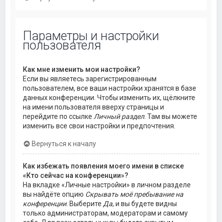
Параметры и настройки
пользователя
Как мне изменить мои настройки?
Если вы являетесь зарегистрированным
пользователем, все ваши настройки хранятся в базе
данных конференции. Чтобы изменить их, щёлкните
на имени пользователя вверху страницы и
перейдите по ссылке
Личный раздел
. Там вы можете
изменить все свои настройки и предпочтения.
Вернуться к началу
Как избежать появления моего имени в списке
«Кто сейчас на конференции»?
На вкладке «Личные настройки» в личном разделе
вы найдёте опцию
Скрывать моё пребывание на
конференции
. Выберите
Да
, и вы будете видны
только администраторам, модераторам и самому