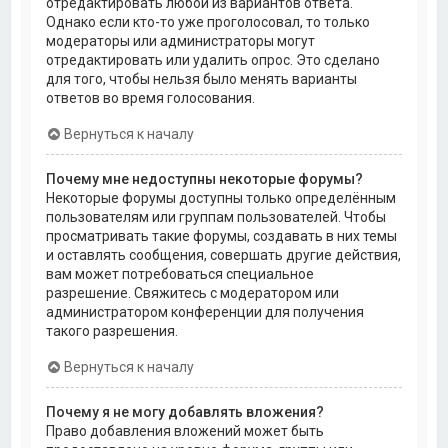
отредактировать любой из вариантов ответа.
Однако если кто-то уже проголосовал, то только
модераторы или администраторы могут
отредактировать или удалить опрос. Это сделано
для того, чтобы нельзя было менять варианты
ответов во время голосования.
Вернуться к началу
Почему мне недоступны некоторые форумы?
Некоторые форумы доступны только определённым
пользователям или группам пользователей. Чтобы
просматривать такие форумы, создавать в них темы
и оставлять сообщения, совершать другие действия,
вам может потребоваться специальное
разрешение. Свяжитесь с модератором или
администратором конференции для получения
такого разрешения.
Вернуться к началу
Почему я не могу добавлять вложения?
Право добавления вложений может быть