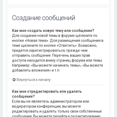
Создание сообщений
Как мне создать новую тему или сообщение?
Для создания новой темы в форуме щёлкните по
кнопке «Новая тема». Для размещения сообщения в
теме щёлкните по кнопке «Ответить». Возможно,
придётся зарегистрироваться, прежде чем
отправить сообщение. Перечень ваших прав
доступа находится внизу страниц форума или темы.
Например: «Вы можете начинать темы», «Вы можете
добавлять вложения» и т.п.
Вернуться к началу
Как мне отредактировать или удалить
сообщение?
Если вы не являетесь администратором или
модератором конференции, вы можете
редактировать и удалять только свои собственные
сообщения. Вы можете перейти к редактированию,