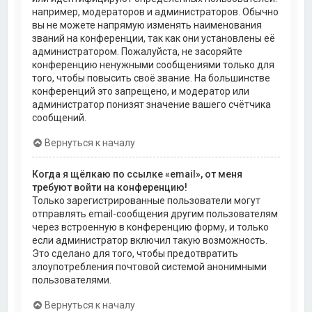
например, модераторов и администраторов. Обычно
вы не можете напрямую изменять наименования
званий на конференции, так как они установлены её
администратором. Пожалуйста, не засоряйте
конференцию ненужными сообщениями только для
того, чтобы повысить своё звание. На большинстве
конференций это запрещено, и модератор или
администратор понизят значение вашего счётчика
сообщений.
Вернуться к началу
Когда я щёлкаю по ссылке «email», от меня
требуют войти на конференцию!
Только зарегистрированные пользователи могут
отправлять email-сообщения другим пользователям
через встроенную в конференцию форму, и только
если администратор включил такую возможность.
Это сделано для того, чтобы предотвратить
злоупотребления почтовой системой анонимными
пользователями.
Вернуться к началу