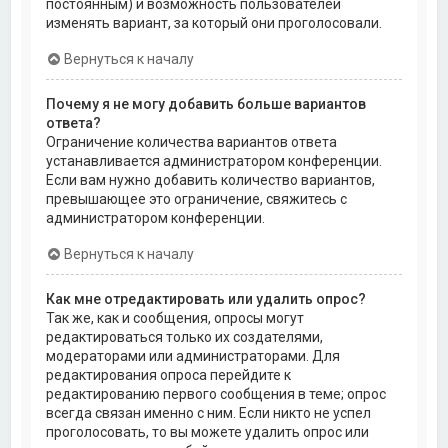
постоянным) и возможность пользователей
изменять вариант, за который они проголосовали.
Вернуться к началу
Почему я не могу добавить больше вариантов
ответа?
Ограничение количества вариантов ответа
устанавливается администратором конференции.
Если вам нужно добавить количество вариантов,
превышающее это ограничение, свяжитесь с
администратором конференции.
Вернуться к началу
Как мне отредактировать или удалить опрос?
Так же, как и сообщения, опросы могут
редактироваться только их создателями,
модераторами или администраторами. Для
редактирования опроса перейдите к
редактированию первого сообщения в теме; опрос
всегда связан именно с ним. Если никто не успел
проголосовать, то вы можете удалить опрос или