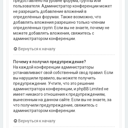
предоставлено на уровне форума, группы или
пользователя. Администратор конференции может
не разрешить добавление вложений в
определённых форумах. Также возможно, что
добавлять вложения разрешено только членам
определённых групп. Если вы не знаете, почему не
можете добавлять вложения, свяжитесь с
администратором конференции.
Вернуться к началу
Почему я получил предупреждение?
На каждой конференции администраторы
устанавливают свой собственный свод правил. Если
вы нарушили правило, вы можете получить
предупреждение. Учтите, что это решение
администратора конференции, и phpBB Limited не
имеет никакого отношения к предупреждениям,
вынесенным на данном сайте. Если вы не знаете, за
что получили предупреждение, свяжитесь с
администратором конференции.
Вернуться к началу