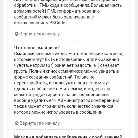
обработка HTML-кода в сообщениях. Большая часть
возможностей HTML по форматированию
сообщений может быть реализована с
использованием BBCode.
Вернуться к началу
Что такое смайлики?
Смайлики, или эмотиконы — это маленькие картинки,
которые могут быть использованы для выражения
чувств, например :) означает радость, а :( означает
грусть. Полный список смайликов можно увидеть в
форме создания сообщений. Только не
перестарайтесь, используя их: они легко могут
сделать сообщение нечитаемым, и модератор
может отредактировать ваше сообщение или
вообще удалить его. Администратор конференции
также может ограничить количество смайликов,
которое можно использовать в сообщении.
Вернуться к началу
Могу ли я добавлять изображения к сообщениям?