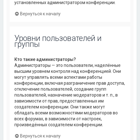
установленных администратором конференции.
Вернуться к началу
Уровни пользователей и
группы
Кто такие администраторы?
Администраторы — это пользователи, наделённые
высшим уровнем контроля над конференцией. Они
могут управлять всеми аспектами работы
конференции, включая разграничение прав доступа,
отключение пользователей, создание групп
пользователей, назначение модераторов и т. п., в
зависимости от прав, предоставленных им
создателем конференции. Они также могут
обладать всеми возможностями модераторов во
всех форумах, в зависимости от настроек,
произведённых создателем конференции.
Вернуться к началу