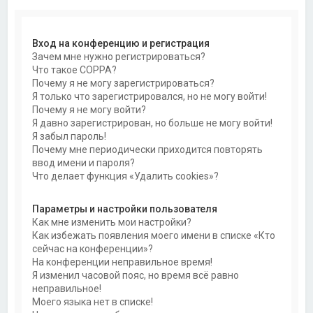
Вход на конференцию и регистрация
Зачем мне нужно регистрироваться?
Что такое COPPA?
Почему я не могу зарегистрироваться?
Я только что зарегистрировался, но не могу войти!
Почему я не могу войти?
Я давно зарегистрирован, но больше не могу войти!
Я забыл пароль!
Почему мне периодически приходится повторять
ввод имени и пароля?
Что делает функция «Удалить cookies»?
Параметры и настройки пользователя
Как мне изменить мои настройки?
Как избежать появления моего имени в списке «Кто
сейчас на конференции»?
На конференции неправильное время!
Я изменил часовой пояс, но время всё равно
неправильное!
Моего языка нет в списке!