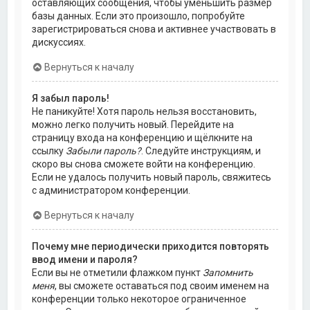
оставляющих сообщения, чтобы уменьшить размер
базы данных. Если это произошло, попробуйте
зарегистрироваться снова и активнее участвовать в
дискуссиях.
Вернуться к началу
Я забыл пароль!
Не паникуйте! Хотя пароль нельзя восстановить,
можно легко получить новый. Перейдите на
страницу входа на конференцию и щёлкните на
ссылку
Забыли пароль?
. Следуйте инструкциям, и
скоро вы снова сможете войти на конференцию.
Если не удалось получить новый пароль, свяжитесь
с администратором конференции.
Вернуться к началу
Почему мне периодически приходится повторять
ввод имени и пароля?
Если вы не отметили флажком пункт
Запомнить
меня
, вы сможете оставаться под своим именем на
конференции только некоторое ограниченное