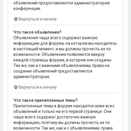
объявлений предоставляются администратором
конференции.
Вернуться к началу
Что такое объявления?
Объявления чаще всего содержат важную
информацию для форума, на котором вы находитесь
в настоящий момент, и вы должны прочесть их по
возможности. Объявления появляются вверху
каждой страницы форума, в котором они созданы.
Так же, как и с важными объявлениями, права на
создание объявлений предоставляются
администратором.
Вернуться к началу
Что такое прилепленные темы?
Прилепленные темы в форуме находятся ниже всех
объявлений и только на его первой странице. Они
чаще всего содержат достаточно важную
информацию, поэтому вы должны прочесть их по
возможности. Так же, как и с объявлениями, права