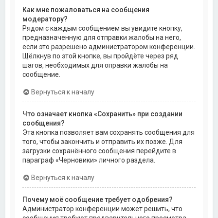
Как мне пожаловаться на сообщения
модератору?
Рядом с каждым сообщением вы увидите кнопку,
предназначенную для отправки жалобы на него,
если это разрешено администратором конференции.
Щёлкнув по этой кнопке, вы пройдёте через ряд
шагов, необходимых для оправки жалобы на
сообщение.
Вернуться к началу
Что означает кнопка «Сохранить» при создании
сообщения?
Эта кнопка позволяет вам сохранять сообщения для
того, чтобы закончить и отправить их позже. Для
загрузки сохранённого сообщения перейдите в
параграф «Черновики» личного раздела.
Вернуться к началу
Почему моё сообщение требует одобрения?
Администратор конференции может решить, что
сообщения требуют предварительного просмотра