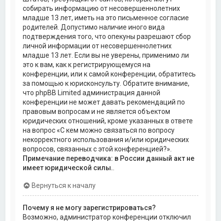
собирать информацию от несовершеннолетних
младше 13 лет, иметь на это письменное согласие
родителей. Допустимо наличие иного вида
подтверждения того, что опекуны разрешают сбор
личной информации от несовершеннолетних
младше 13 лет. Если вы не уверены, применимо ли
это к вам, как к регистрирующемуся на
конференции, или к самой конференции, обратитесь
за помощью к юрисконсульту. Обратите внимание,
что phpBB Limited администрация данной
конференции не может давать рекомендаций по
правовым вопросам и не является объектом
юридических отношений, кроме указанных в ответе
на вопрос «С кем можно связаться по вопросу
некорректного использования и/или юридических
вопросов, связанных с этой конференцией?».
Примечание переводчика: в России данный акт не
имеет юридической силы.
.
Вернуться к началу
Почему я не могу зарегистрироваться?
Возможно, администратор конференции отключил