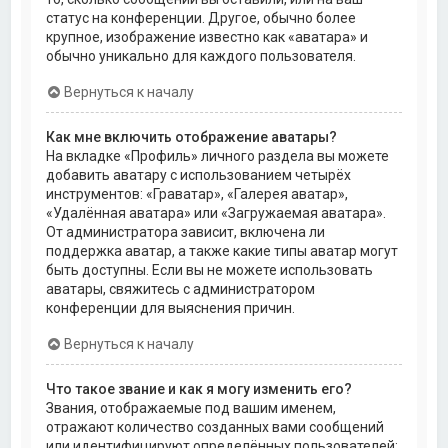
статус на конференции. Другое, обычно более
крупное, изображение известно как «аватара» и
обычно уникально для каждого пользователя.
Вернуться к началу
Как мне включить отображение аватары?
На вкладке «Профиль» личного раздела вы можете
добавить аватару с использованием четырёх
инструментов: «Граватар», «Галерея аватар»,
«Удалённая аватара» или «Загружаемая аватара».
От администратора зависит, включена ли
поддержка аватар, а также какие типы аватар могут
быть доступны. Если вы не можете использовать
аватары, свяжитесь с администратором
конференции для выяснения причин.
Вернуться к началу
Что такое звание и как я могу изменить его?
Звания, отображаемые под вашим именем,
отражают количество созданных вами сообщений
или идентифицируют определённых пользователей: