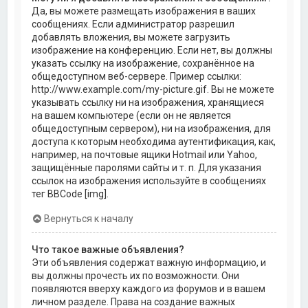
Да, вы можете размещать изображения в ваших
сообщениях. Если администратор разрешил
добавлять вложения, вы можете загрузить
изображение на конференцию. Если нет, вы должны
указать ссылку на изображение, сохранённое на
общедоступном веб-сервере. Пример ссылки:
http://www.example.com/my-picture.gif. Вы не можете
указывать ссылку ни на изображения, хранящиеся
на вашем компьютере (если он не является
общедоступным сервером), ни на изображения, для
доступа к которым необходима аутентификация, как,
например, на почтовые ящики Hotmail или Yahoo,
защищённые паролями сайты и т. п. Для указания
ссылок на изображения используйте в сообщениях
тег BBCode [img].
Вернуться к началу
Что такое важные объявления?
Эти объявления содержат важную информацию, и
вы должны прочесть их по возможности. Они
появляются вверху каждого из форумов и в вашем
личном разделе. Права на создание важных