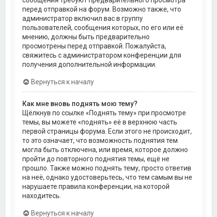
перед отправкой на форум. Возможно также, что
администратор включил вас в группу
пользователей, сообщения которых, по его или её
мнению, должны быть предварительно
просмотрены перед отправкой. Пожалуйста,
свяжитесь с администратором конференции для
получения дополнительной информации.
Вернуться к началу
Как мне вновь поднять мою тему?
Щёлкнув по ссылке «Поднять тему» при просмотре
темы, вы можете «поднять» её в верхнюю часть
первой страницы форума. Если этого не происходит,
то это означает, что возможность поднятия тем
могла быть отключена, или время, которое должно
пройти до повторного поднятия темы, ещё не
прошло. Также можно поднять тему, просто ответив
на неё, однако удостоверьтесь, что тем самым вы не
нарушаете правила конференции, на которой
находитесь.
Вернуться к началу