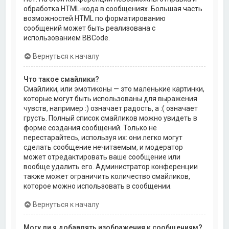
обработка HTML-кода в сообщениях. Большая часть
возможностей HTML по форматированию
сообщений может быть реализована с
использованием BBCode.
Вернуться к началу
Что такое смайлики?
Смайлики, или эмотиконы — это маленькие картинки,
которые могут быть использованы для выражения
чувств, например :) означает радость, а :( означает
грусть. Полный список смайликов можно увидеть в
форме создания сообщений. Только не
перестарайтесь, используя их: они легко могут
сделать сообщение нечитаемым, и модератор
может отредактировать ваше сообщение или
вообще удалить его. Администратор конференции
также может ограничить количество смайликов,
которое можно использовать в сообщении.
Вернуться к началу
Могу ли я добавлять изображения к сообщениям?