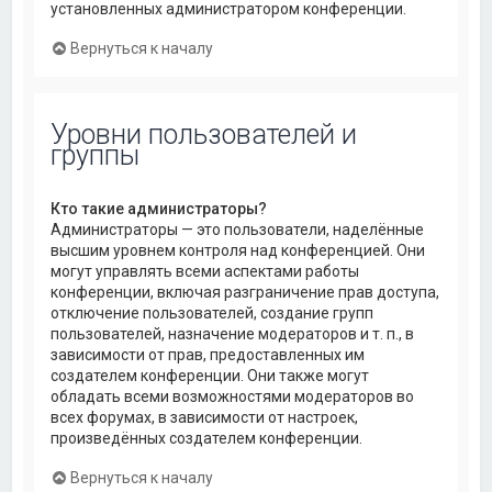
установленных администратором конференции.
Вернуться к началу
Уровни пользователей и
группы
Кто такие администраторы?
Администраторы — это пользователи, наделённые
высшим уровнем контроля над конференцией. Они
могут управлять всеми аспектами работы
конференции, включая разграничение прав доступа,
отключение пользователей, создание групп
пользователей, назначение модераторов и т. п., в
зависимости от прав, предоставленных им
создателем конференции. Они также могут
обладать всеми возможностями модераторов во
всех форумах, в зависимости от настроек,
произведённых создателем конференции.
Вернуться к началу