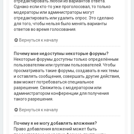
отредактировать любой из вариантов ответа.
Однако если кто-то уже проголосовал, то только
модераторы или администраторы могут
отредактировать или удалить опрос. Это сделано
для того, чтобы нельзя было менять варианты
ответов во время голосования.
Вернуться к началу
Почему мне недоступны некоторые форумы?
Некоторые форумы доступны только определённым
пользователям или группам пользователей. Чтобы
просматривать такие форумы, создавать в них темы
и оставлять сообщения, совершать другие действия,
вам может потребоваться специальное
разрешение. Свяжитесь с модератором или
администратором конференции для получения
такого разрешения.
Вернуться к началу
Почему я не могу добавлять вложения?
Право добавления вложений может быть