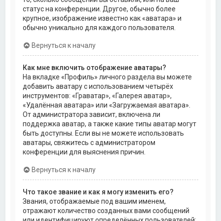
статус на конференции. Другое, обычно более
крупное, изображение известно как «аватара» и
обычно уникально для каждого пользователя.
Вернуться к началу
Как мне включить отображение аватары?
На вкладке «Профиль» личного раздела вы можете
добавить аватару с использованием четырёх
инструментов: «Граватар», «Галерея аватар»,
«Удалённая аватара» или «Загружаемая аватара».
От администратора зависит, включена ли
поддержка аватар, а также какие типы аватар могут
быть доступны. Если вы не можете использовать
аватары, свяжитесь с администратором
конференции для выяснения причин.
Вернуться к началу
Что такое звание и как я могу изменить его?
Звания, отображаемые под вашим именем,
отражают количество созданных вами сообщений
или идентифицируют определённых пользователей: