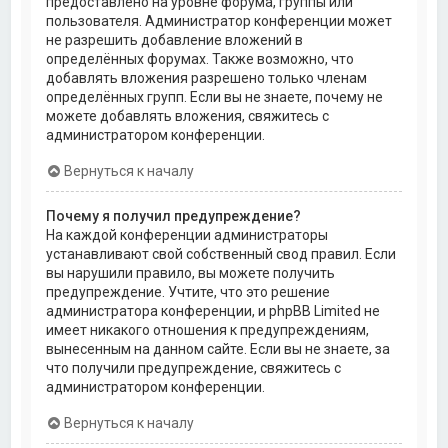
предоставлено на уровне форума, группы или
пользователя. Администратор конференции может
не разрешить добавление вложений в
определённых форумах. Также возможно, что
добавлять вложения разрешено только членам
определённых групп. Если вы не знаете, почему не
можете добавлять вложения, свяжитесь с
администратором конференции.
Вернуться к началу
Почему я получил предупреждение?
На каждой конференции администраторы
устанавливают свой собственный свод правил. Если
вы нарушили правило, вы можете получить
предупреждение. Учтите, что это решение
администратора конференции, и phpBB Limited не
имеет никакого отношения к предупреждениям,
вынесенным на данном сайте. Если вы не знаете, за
что получили предупреждение, свяжитесь с
администратором конференции.
Вернуться к началу