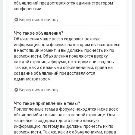
объявлений предоставляются администратором
конференции.
Вернуться к началу
Что такое объявления?
Объявления чаще всего содержат важную
информацию для форума, на котором вы находитесь
в настоящий момент, и вы должны прочесть их по
возможности. Объявления появляются вверху
каждой страницы форума, в котором они созданы.
Так же, как и с важными объявлениями, права на
создание объявлений предоставляются
администратором.
Вернуться к началу
Что такое прилепленные темы?
Прилепленные темы в форуме находятся ниже всех
объявлений и только на его первой странице. Они
чаще всего содержат достаточно важную
информацию, поэтому вы должны прочесть их по
возможности. Так же, как и с объявлениями, права