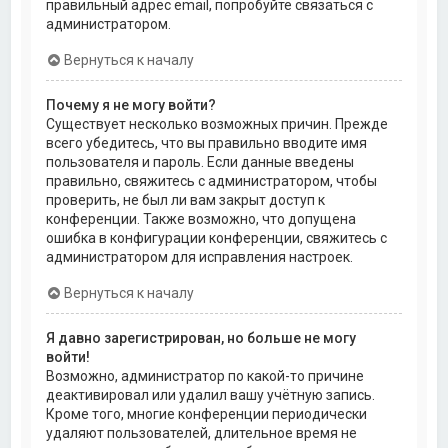
правильный адрес email, попробуйте связаться с
администратором.
Вернуться к началу
Почему я не могу войти?
Существует несколько возможных причин. Прежде
всего убедитесь, что вы правильно вводите имя
пользователя и пароль. Если данные введены
правильно, свяжитесь с администратором, чтобы
проверить, не был ли вам закрыт доступ к
конференции. Также возможно, что допущена
ошибка в конфигурации конференции, свяжитесь с
администратором для исправления настроек.
Вернуться к началу
Я давно зарегистрирован, но больше не могу
войти!
Возможно, администратор по какой-то причине
деактивировал или удалил вашу учётную запись.
Кроме того, многие конференции периодически
удаляют пользователей, длительное время не