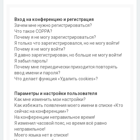
Вход на конференцию и регистрация
Зачем мне нужно регистрироваться?
Что такое COPPA?
Почему я не могу зарегистрироваться?
Я только что зарегистрировался, но не могу войти!
Почему я не могу войти?
Я давно зарегистрирован, но больше не могу войти!
Я забыл пароль!
Почему мне периодически приходится повторять
ввод имени и пароля?
Что делает функция «Удалить cookies»?
Параметры и настройки пользователя
Как мне изменить мои настройки?
Как избежать появления моего имени в списке «Кто
сейчас на конференции»?
На конференции неправильное время!
Я изменил часовой пояс, но время всё равно
неправильное!
Моего языка нет в списке!