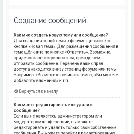
Создание сообщений
Как мне создать новую тему или сообщение?
Для создания новой темы в форуме щёлкните по
кнопке «Новая тема». Для размещения сообщения в
теме щёлкните по кнопке «Ответить». Возможно,
придётся зарегистрироваться, прежде чем
отправить сообщение. Перечень ваших прав
доступа находится внизу страниц форума или темы.
Например: «Вы можете начинать темы», «Вы можете
добавлять вложения» и т.п.
Вернуться к началу
Как мне отредактировать или удалить
сообщение?
Если вы не являетесь администратором или
модератором конференции, вы можете
редактировать и удалять только свои собственные
сообщения. Вы можете перейти к редактированию,