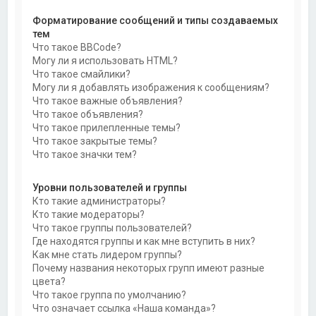
Форматирование сообщений и типы создаваемых
тем
Что такое BBCode?
Могу ли я использовать HTML?
Что такое смайлики?
Могу ли я добавлять изображения к сообщениям?
Что такое важные объявления?
Что такое объявления?
Что такое прилепленные темы?
Что такое закрытые темы?
Что такое значки тем?
Уровни пользователей и группы
Кто такие администраторы?
Кто такие модераторы?
Что такое группы пользователей?
Где находятся группы и как мне вступить в них?
Как мне стать лидером группы?
Почему названия некоторых групп имеют разные
цвета?
Что такое группа по умолчанию?
Что означает ссылка «Наша команда»?