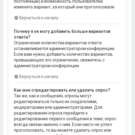
постоянным) и возможность пользователей
изменять вариант, за который они проголосовали.
Вернуться к началу
Почему я не могу добавить больше вариантов
ответа?
Ограничение количества вариантов ответа
устанавливается администратором конференции.
Если вам нужно добавить количество вариантов,
превышающее это ограничение, свяжитесь с
администратором конференции.
Вернуться к началу
Как мне отредактировать или удалить опрос?
Так же, как и сообщения, опросы могут
редактироваться только их создателями,
модераторами или администраторами. Для
редактирования опроса перейдите к
редактированию первого сообщения в теме; опрос
всегда связан именно с ним. Если никто не успел
проголосовать, то вы можете удалить опрос или