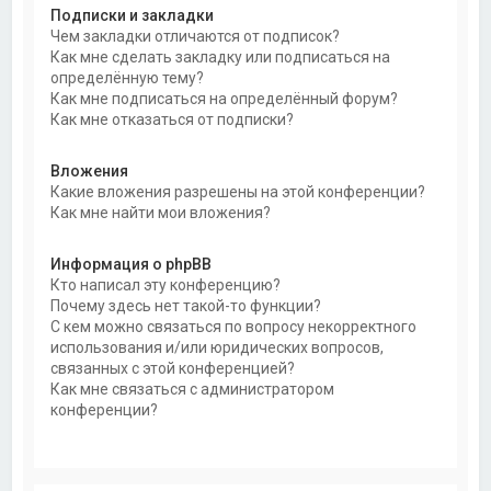
Подписки и закладки
Чем закладки отличаются от подписок?
Как мне сделать закладку или подписаться на
определённую тему?
Как мне подписаться на определённый форум?
Как мне отказаться от подписки?
Вложения
Какие вложения разрешены на этой конференции?
Как мне найти мои вложения?
Информация о phpBB
Кто написал эту конференцию?
Почему здесь нет такой-то функции?
С кем можно связаться по вопросу некорректного
использования и/или юридических вопросов,
связанных с этой конференцией?
Как мне связаться с администратором
конференции?