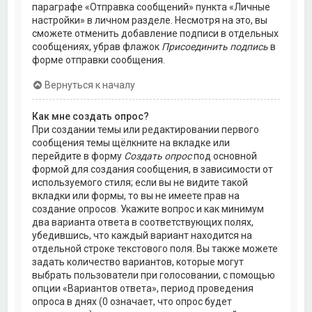
параграфе «Отправка сообщений» пункта «Личные
настройки» в личном разделе. Несмотря на это, вы
сможете отменить добавление подписи в отдельных
сообщениях, убрав флажок
Присоединить подпись
в
форме отправки сообщения.
Вернуться к началу
Как мне создать опрос?
При создании темы или редактировании первого
сообщения темы щёлкните на вкладке или
перейдите в форму
Создать опрос
под основной
формой для создания сообщения, в зависимости от
используемого стиля; если вы не видите такой
вкладки или формы, то вы не имеете прав на
создание опросов. Укажите вопрос и как минимум
два варианта ответа в соответствующих полях,
убедившись, что каждый вариант находится на
отдельной строке текстового поля. Вы также можете
задать количество вариантов, которые могут
выбрать пользователи при голосовании, с помощью
опции «Вариантов ответа», период проведения
опроса в днях (0 означает, что опрос будет