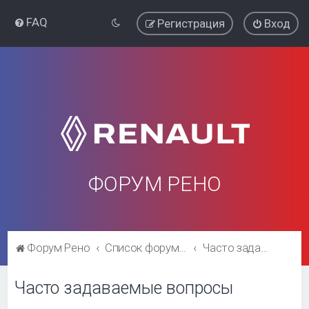
FAQ
Регистрация
Вход
ФОРУМ РЕНО
Форум Рено
Список форумов
Часто задаваемые вопросы
Часто задаваемые вопросы