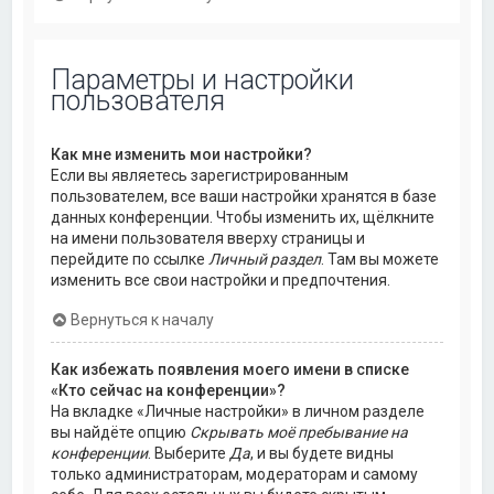
Параметры и настройки
пользователя
Как мне изменить мои настройки?
Если вы являетесь зарегистрированным
пользователем, все ваши настройки хранятся в базе
данных конференции. Чтобы изменить их, щёлкните
на имени пользователя вверху страницы и
перейдите по ссылке
Личный раздел
. Там вы можете
изменить все свои настройки и предпочтения.
Вернуться к началу
Как избежать появления моего имени в списке
«Кто сейчас на конференции»?
На вкладке «Личные настройки» в личном разделе
вы найдёте опцию
Скрывать моё пребывание на
конференции
. Выберите
Да
, и вы будете видны
только администраторам, модераторам и самому