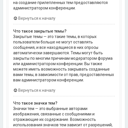
на создание прилепленных тем предоставляются
администратором конференции.
Вернуться к началу
Что такое закрытые темы?
Закрытые темы — это такие темы, в которых
пользователи больше не могут оставлять
сообщения, и все находящиеся в них опросы
автоматически завершаются. Темы могут быть
закрыты по многим причинам модератором форума
или администратором конференции. Вы также
можете иметь возможность закрывать созданные
вами темы, в зависимости от прав, предоставленных
вам администратором конференции.
Вернуться к началу
Что такое значки тем?
Значки тем — это выбранные авторами
изображения, связанные с сообщениями и
отражающие их содержание. Возможность
использования значков тем зависит от разрешений,