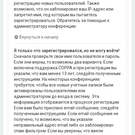
регистрацию новых пользователей. Также
возможно, что он заблокировал ваш IP-адрес или
запретил имя, под которым вы пытаетесь
зарегистрироваться. Обратитесь за помощью к
администратору конференции.
Вернуться к началу
Я только что зарегистрировался, но не могу войти!
Сначала проверьте свои имя пользователя и пароль.
Если они верны, то возможны два варианта. Если
включена поддержка COPPA и при регистрации вы
указали, что вам менее 13 лет, следуйте полученным
инструкциям. На некоторых конференциях
требуется, чтобы все новые учётные записи были
активированы пользователями или
администратором до входа в систему. Эта
информация отображается в процессе регистрации.
Если вам было прислано email-сообщение, следуйте
полученным инструкциям. Если email-сообщение не
получено, то возможно, что вы указали
неправильный адрес email либо он заблокирован
спам-фильтром. Если вы уверены, что ввели