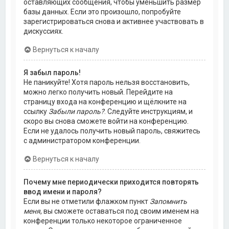
оставляющих сообщения, чтобы уменьшить размер
базы данных. Если это произошло, попробуйте
зарегистрироваться снова и активнее участвовать в
дискуссиях.
Вернуться к началу
Я забыл пароль!
Не паникуйте! Хотя пароль нельзя восстановить,
можно легко получить новый. Перейдите на
страницу входа на конференцию и щёлкните на
ссылку
Забыли пароль?
. Следуйте инструкциям, и
скоро вы снова сможете войти на конференцию.
Если не удалось получить новый пароль, свяжитесь
с администратором конференции.
Вернуться к началу
Почему мне периодически приходится повторять
ввод имени и пароля?
Если вы не отметили флажком пункт
Запомнить
меня
, вы сможете оставаться под своим именем на
конференции только некоторое ограниченное