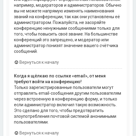
например, модераторов и администраторов. Обычно
вы не можете напрямую изменять наименования
званий на конференции, так как они установлены её
администратором. Пожалуйста, не засоряйте
конференцию ненужными сообщениями только для
того, чтобы повысить своё звание. На большинстве
конференций это запрещено, и модератор или
администратор понизят значение вашего счётчика
сообщений.
Вернуться к началу
Когда я щёлкаю по ссылке «email», от меня
требуют войти на конференцию!
Только зарегистрированные пользователи могут
отправлять email-сообщения другим пользователям
через встроенную в конференцию форму, и только
если администратор включил такую возможность.
Это сделано для того, чтобы предотвратить
злоупотребления почтовой системой анонимными
пользователями.
Вернуться к началу