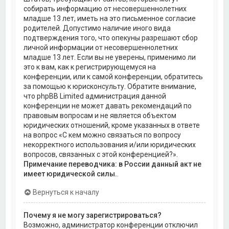
собирать информацию от несовершеннолетних
младше 13 лет, иметь на это письменное согласие
родителей. Допустимо наличие иного вида
подтверждения того, что опекуны разрешают сбор
личной информации от несовершеннолетних
младше 13 лет. Если вы не уверены, применимо ли
это к вам, как к регистрирующемуся на
конференции, или к самой конференции, обратитесь
за помощью к юрисконсульту. Обратите внимание,
что phpBB Limited администрация данной
конференции не может давать рекомендаций по
правовым вопросам и не является объектом
юридических отношений, кроме указанных в ответе
на вопрос «С кем можно связаться по вопросу
некорректного использования и/или юридических
вопросов, связанных с этой конференцией?».
Примечание переводчика: в России данный акт не
имеет юридической силы.
.
Вернуться к началу
Почему я не могу зарегистрироваться?
Возможно, администратор конференции отключил