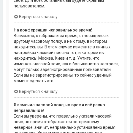
себе. Для всех остальных вы будете скрытым
пользователем.
Вернуться к началу
На конференции неправильное время!
Возможно, отображается время, относящееся к
другому часовому поясу, а не к тому, в котором
находитесь вы. В этом случае измените в личных
настройках часовой пояс на тот, в котором вы
находитесь: Москва, Киев и т. д. Учтите, что
изменять часовой пояс, как и большинство настроек,
могут только зарегистрированные пользователи.
Если вы не зарегистрированы, то сейчас удачный
момент сделать это.
Вернуться к началу
Я изменил часовой пояс, но время всё равно
неправильное!
Если вы уверены, что правильно указали часовой
пояс, но время отображается по-прежнему
неверное, значит, неправильно установлено время