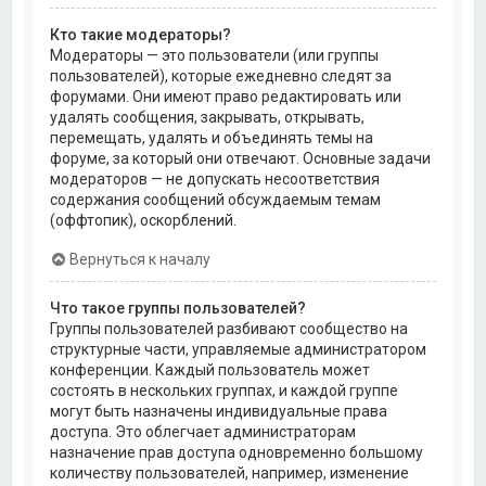
Кто такие модераторы?
Модераторы — это пользователи (или группы
пользователей), которые ежедневно следят за
форумами. Они имеют право редактировать или
удалять сообщения, закрывать, открывать,
перемещать, удалять и объединять темы на
форуме, за который они отвечают. Основные задачи
модераторов — не допускать несоответствия
содержания сообщений обсуждаемым темам
(оффтопик), оскорблений.
Вернуться к началу
Что такое группы пользователей?
Группы пользователей разбивают сообщество на
структурные части, управляемые администратором
конференции. Каждый пользователь может
состоять в нескольких группах, и каждой группе
могут быть назначены индивидуальные права
доступа. Это облегчает администраторам
назначение прав доступа одновременно большому
количеству пользователей, например, изменение